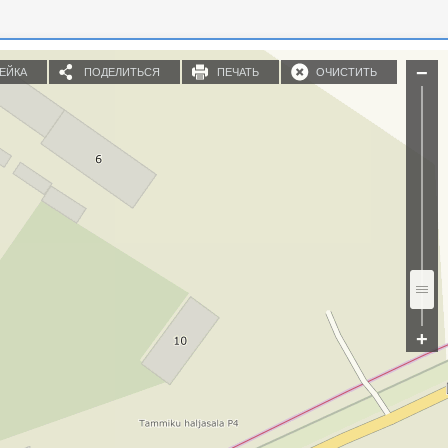
ЕЙКА
ПОДЕЛИТЬСЯ
ПЕЧАТЬ
ОЧИСТИТЬ