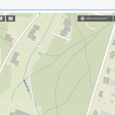
MINU ASUKOHT